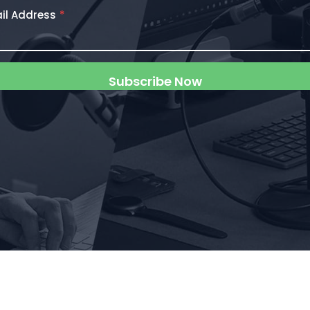
il Address
*
Subscribe Now