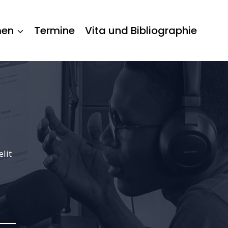
men
Termine
Vita und Bibliographie
lit