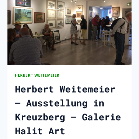
HERBERT WEITEMEIER
Herbert Weitemeier
– Ausstellung in
Kreuzberg – Galerie
Halit Art