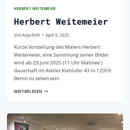
HERBERT WEITEMEIER
Herbert Weitemeier
Von
Anja Röhl
April 3, 2025
Kurze Vorstellung des Malers Herbert
Weitemeier, eine Sammlung seiner Bilder
wird ab 29.Juni 2025 (11 Uhr Matinee´)
dauerhaft im Atelier Kiehlufer 43 in 12059
Berlin zu sehen sein
HERBERT
WEITERLESEN
WEITEMEIER