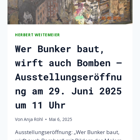
HERBERT WEITEMEIER
Wer Bunker baut,
wirft auch Bomben –
Ausstellungseröffnu
ng am 29. Juni 2025
um 11 Uhr
Von
Anja Röhl
Mai 6, 2025
Ausstellungseröffnung: „Wer Bunker baut,