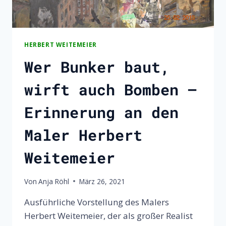
HERBERT WEITEMEIER
Wer Bunker baut,
wirft auch Bomben –
Erinnerung an den
Maler Herbert
Weitemeier
Von
Anja Röhl
März 26, 2021
Ausführliche Vorstellung des Malers
Herbert Weitemeier, der als großer Realist