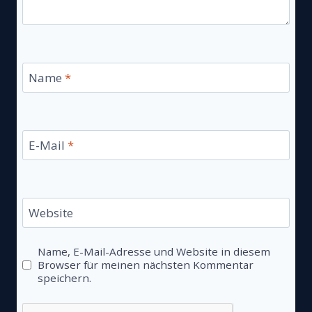
Name
*
E-Mail
*
Website
Name, E-Mail-Adresse und Website in diesem
Browser für meinen nächsten Kommentar
speichern.