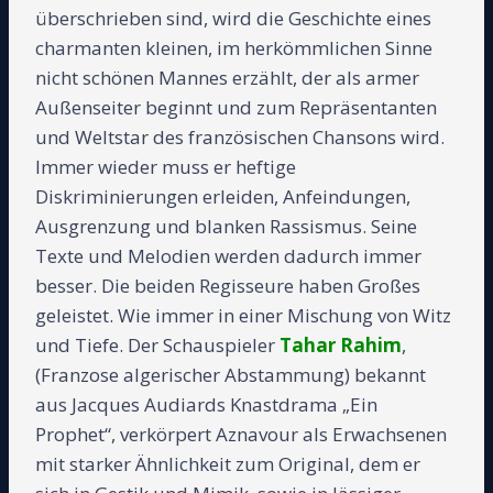
überschrieben sind, wird die Geschichte eines
charmanten kleinen, im herkömmlichen Sinne
nicht schönen Mannes erzählt, der als armer
Außenseiter beginnt und zum Repräsentanten
und Weltstar des französischen Chansons wird.
Immer wieder muss er heftige
Diskriminierungen erleiden, Anfeindungen,
Ausgrenzung und blanken Rassismus. Seine
Texte und Melodien werden dadurch immer
besser. Die beiden Regisseure haben Großes
geleistet. Wie immer in einer Mischung von Witz
und Tiefe. Der Schauspieler
Tahar Rahim
,
(Franzose algerischer Abstammung) bekannt
aus Jacques Audiards Knastdrama „Ein
Prophet“, verkörpert Aznavour als Erwachsenen
mit starker Ähnlichkeit zum Original, dem er