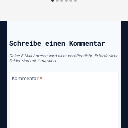
Schreibe einen Kommentar
Deine E-Mail-Adresse wird nicht veröffentlicht.
Erforderliche
Felder sind mit
*
markiert
Kommentar
*