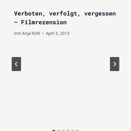
Verboten, verfolgt, vergessen
– Filmrezension
Von
Anja Röhl
April 3, 2013