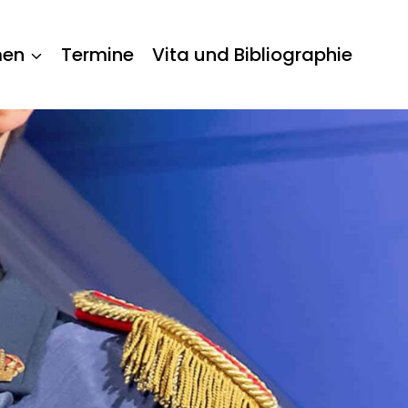
men
Termine
Vita und Bibliographie