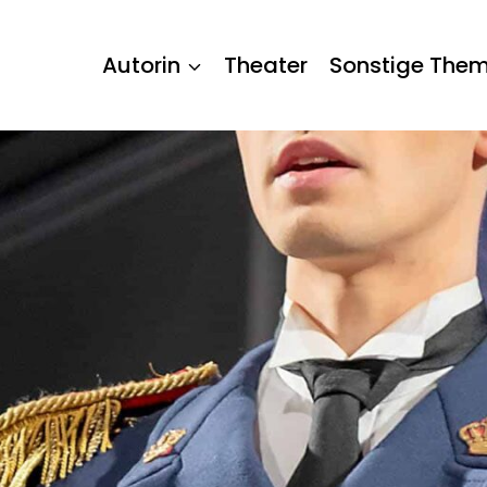
Autorin
Theater
Sonstige The