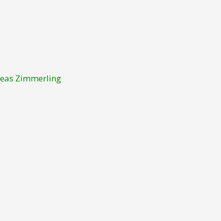
eas Zimmerling