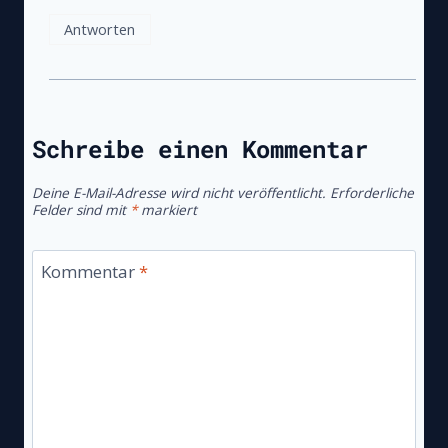
Antworten
Schreibe einen Kommentar
Deine E-Mail-Adresse wird nicht veröffentlicht.
Erforderliche
Felder sind mit
*
markiert
Kommentar
*