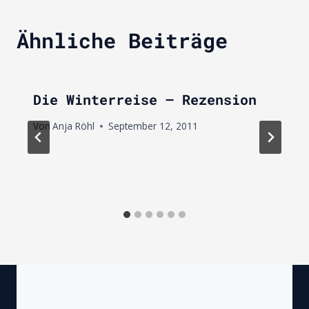
Ähnliche Beiträge
Die Winterreise – Rezension
Von
Anja Röhl
September 12, 2011