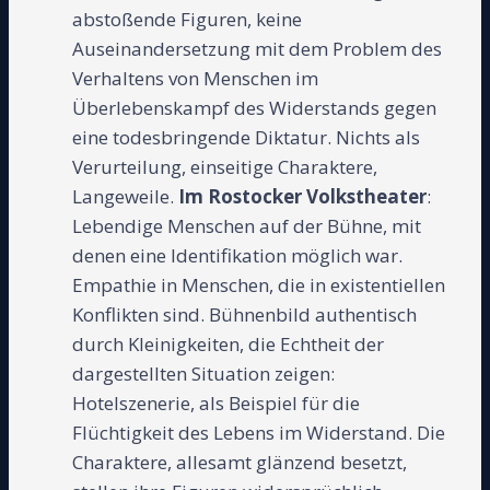
abstoßende Figuren, keine
Auseinandersetzung mit dem Problem des
Verhaltens von Menschen im
Überlebenskampf des Widerstands gegen
eine todesbringende Diktatur. Nichts als
Verurteilung, einseitige Charaktere,
Langeweile.
Im Rostocker Volkstheater
:
Lebendige Menschen auf der Bühne, mit
denen eine Identifikation möglich war.
Empathie in Menschen, die in existentiellen
Konflikten sind. Bühnenbild authentisch
durch Kleinigkeiten, die Echtheit der
dargestellten Situation zeigen:
Hotelszenerie, als Beispiel für die
Flüchtigkeit des Lebens im Widerstand. Die
Charaktere, allesamt glänzend besetzt,