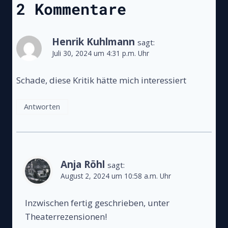
2 Kommentare
Henrik Kuhlmann
sagt:
Juli 30, 2024 um 4:31 p.m. Uhr
Schade, diese Kritik hätte mich interessiert
Antworten
Anja Röhl
sagt:
August 2, 2024 um 10:58 a.m. Uhr
Inzwischen fertig geschrieben, unter
Theaterrezensionen!