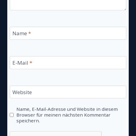
Name
*
E-Mail
*
Website
Name, E-Mail-Adresse und Website in diesem
Browser für meinen nächsten Kommentar
speichern.