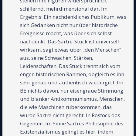
stellen ihre Figuren widersprüchlich,
schillernd, mehrdimensional dar. Im
Ergebnis: Ein nachdenkliches Publikum, was
sich Gedanken nicht nur über historische
Ereignisse macht, was über sich selbst
nachdenkt. Das Sartre-Stück ist universell
wirksam, sagt etwas über „den Menschen“
aus, seine Schwächen, Stärken,
Leidenschaften. Das Stück trennt sich vom
engen historischen Rahmen, obgleich es ihn
sehr genau und authentisch wiedergibt. Im
BE nichts davon, nur eisengraue Stimmung
und blanker Antikommunismus, Menschen,
die wie Maschinen rüberkommen, das
wurde Sartre nicht gerecht. In Rostock das
Gegenteil: Im Sinne Sartres Philosophie des
Existenzialismus gelingt es hier, indem