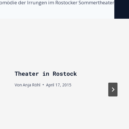
omödie der Irrungen im Rostocker Sommertheater
Theater in Rostock
Von
Anja Röhl
April 17, 2015