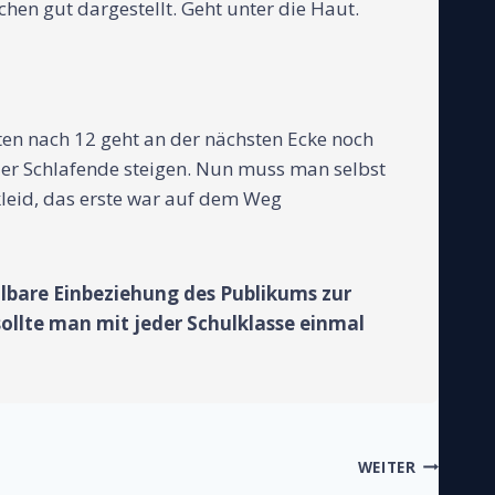
hen gut dargestellt. Geht unter die Haut.
ten nach 12 geht an der nächsten Ecke noch
der Schlafende steigen. Nun muss man selbst
leid, das erste war auf dem Weg
lbare Einbeziehung des Publikums zur
ollte man mit jeder Schulklasse einmal
WEITER