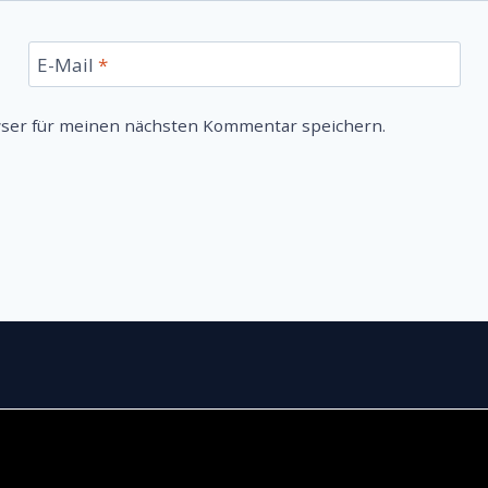
E-Mail
*
wser für meinen nächsten Kommentar speichern.