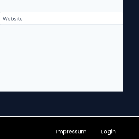
Website
Impressum
Login