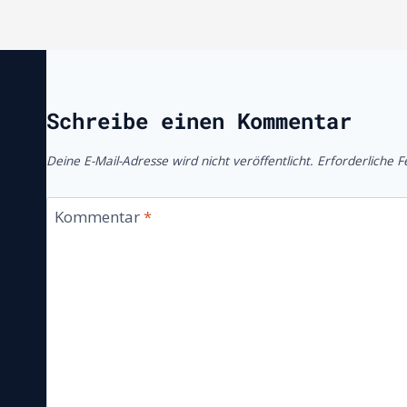
Schreibe einen Kommentar
Deine E-Mail-Adresse wird nicht veröffentlicht.
Erforderliche F
Kommentar
*